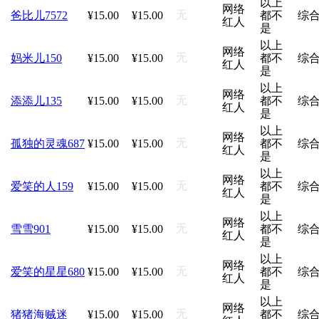
以上
网络
无
爸比儿7572
¥15.00
¥15.00
都不
综
红人
是
以上
网络
无
妈米儿150
¥15.00
¥15.00
都不
综
红人
是
以上
网络
无
添添儿135
¥15.00
¥15.00
都不
综
红人
是
以上
网络
无
孤独的灵魂687
¥15.00
¥15.00
都不
综
红人
是
以上
网络
无
爱笑的人159
¥15.00
¥15.00
都不
综
红人
是
以上
网络
无
雪雪901
¥15.00
¥15.00
都不
综
红人
是
以上
网络
无
爱笑的星星680
¥15.00
¥15.00
都不
综
红人
是
以上
网络
无
猪猪海贼迷
¥15.00
¥15.00
都不
综