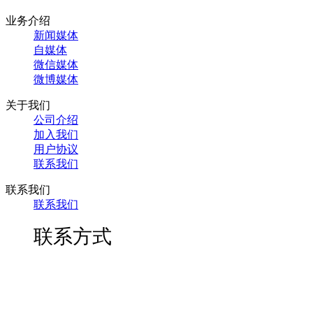
业务介绍
新闻媒体
自媒体
微信媒体
微博媒体
关于我们
公司介绍
加入我们
用户协议
联系我们
联系我们
联系我们
联系方式