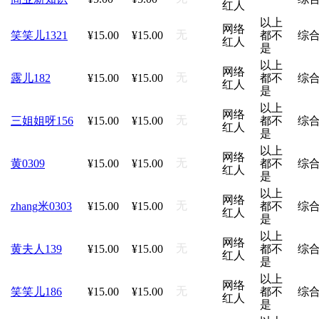
红人
以上
网络
无
笑笑儿1321
¥15.00
¥15.00
都不
综
红人
是
以上
网络
无
露儿182
¥15.00
¥15.00
都不
综
红人
是
以上
网络
无
三姐姐呀156
¥15.00
¥15.00
都不
综
红人
是
以上
网络
无
黄0309
¥15.00
¥15.00
都不
综
红人
是
以上
网络
无
zhang米0303
¥15.00
¥15.00
都不
综
红人
是
以上
网络
无
黄夫人139
¥15.00
¥15.00
都不
综
红人
是
以上
网络
无
笑笑儿186
¥15.00
¥15.00
都不
综
红人
是