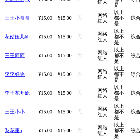
红人
是
以上
网络
无
三王小哥哥
¥15.00
¥15.00
都不
综
红人
是
以上
网络
无
花姑妞儿hh
¥15.00
¥15.00
都不
综
红人
是
以上
网络
无
三王雨雨
¥15.00
¥15.00
都不
综
红人
是
以上
网络
无
李李好物
¥15.00
¥15.00
都不
综
红人
是
以上
网络
无
李子花开hh
¥15.00
¥15.00
都不
综
红人
是
以上
网络
无
三王小小
¥15.00
¥15.00
都不
综
红人
是
以上
网络
无
梨花露a
¥15.00
¥15.00
都不
综
红人
是