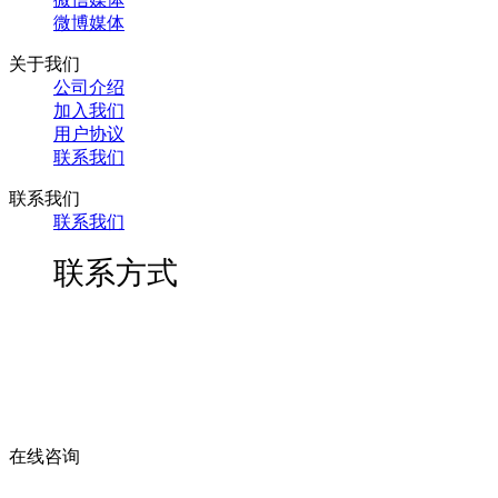
微博媒体
关于我们
公司介绍
加入我们
用户协议
联系我们
联系我们
联系我们
联系方式
在线咨询