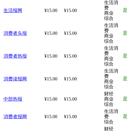
生活消
费
是
生活报网
¥15.00
¥15.00
商业
综合
生活消
费
是
消费者头报
¥15.00
¥15.00
商业
综合
生活消
费
是
消费者热报
¥15.00
¥15.00
商业
综合
生活消
费
是
消费读报网
¥15.00
¥15.00
商业
综合
财经
是
中部热报
¥15.00
¥15.00
商业
综合
生活消
是
消费者报网
¥15.00
¥15.00
费
综合
财经