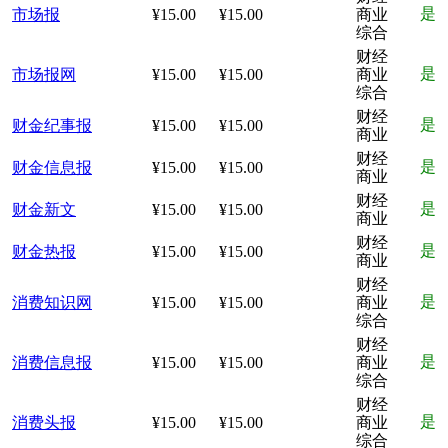
是
市场报
¥15.00
¥15.00
商业
综合
财经
是
市场报网
¥15.00
¥15.00
商业
综合
财经
是
财金纪事报
¥15.00
¥15.00
商业
财经
是
财金信息报
¥15.00
¥15.00
商业
财经
是
财金新文
¥15.00
¥15.00
商业
财经
是
财金热报
¥15.00
¥15.00
商业
财经
是
消费知识网
¥15.00
¥15.00
商业
综合
财经
是
消费信息报
¥15.00
¥15.00
商业
综合
财经
是
消费头报
¥15.00
¥15.00
商业
综合