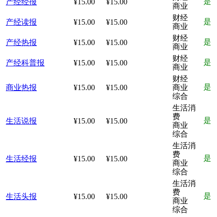
是
产经经报
¥15.00
¥15.00
商业
财经
是
产经读报
¥15.00
¥15.00
商业
财经
是
产经热报
¥15.00
¥15.00
商业
财经
是
产经科普报
¥15.00
¥15.00
商业
财经
是
商业热报
¥15.00
¥15.00
商业
综合
生活消
费
是
生活说报
¥15.00
¥15.00
商业
综合
生活消
费
是
生活经报
¥15.00
¥15.00
商业
综合
生活消
费
是
生活头报
¥15.00
¥15.00
商业
综合