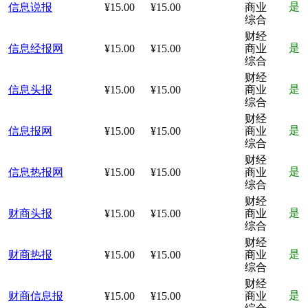
是
信息说报
¥15.00
¥15.00
商业
综合
财经
是
信息经报网
¥15.00
¥15.00
商业
综合
财经
是
信息头报
¥15.00
¥15.00
商业
综合
财经
是
信息报网
¥15.00
¥15.00
商业
综合
财经
是
信息热报网
¥15.00
¥15.00
商业
综合
财经
是
财商头报
¥15.00
¥15.00
商业
综合
财经
是
财商热报
¥15.00
¥15.00
商业
综合
财经
是
财商信息报
¥15.00
¥15.00
商业