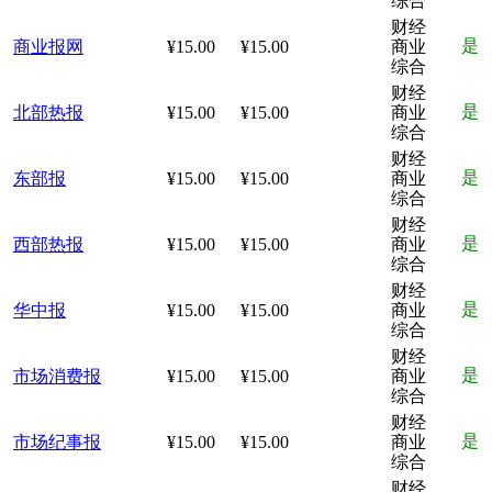
综合
财经
是
商业报网
¥15.00
¥15.00
商业
综合
财经
是
北部热报
¥15.00
¥15.00
商业
综合
财经
是
东部报
¥15.00
¥15.00
商业
综合
财经
是
西部热报
¥15.00
¥15.00
商业
综合
财经
是
华中报
¥15.00
¥15.00
商业
综合
财经
是
市场消费报
¥15.00
¥15.00
商业
综合
财经
是
市场纪事报
¥15.00
¥15.00
商业
综合
财经