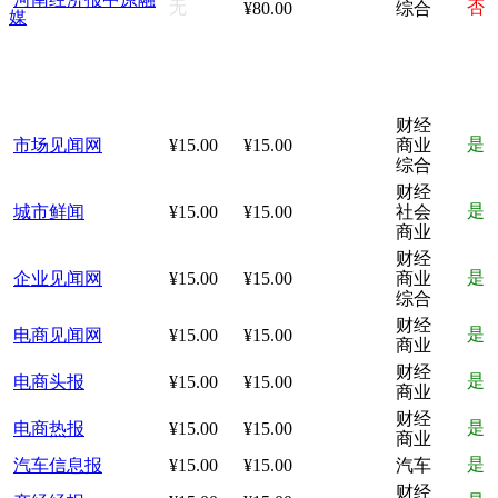
无
否
¥80.00
综合
媒
财经
是
市场见闻网
¥15.00
¥15.00
商业
综合
财经
是
城市鲜闻
¥15.00
¥15.00
社会
商业
财经
是
企业见闻网
¥15.00
¥15.00
商业
综合
财经
是
电商见闻网
¥15.00
¥15.00
商业
财经
是
电商头报
¥15.00
¥15.00
商业
财经
是
电商热报
¥15.00
¥15.00
商业
是
汽车信息报
¥15.00
¥15.00
汽车
财经